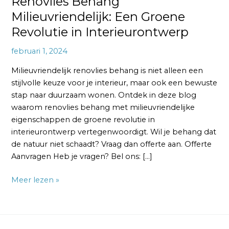
Renovlies Behang
Milieuvriendelijk: Een Groene
Revolutie in Interieurontwerp
februari 1, 2024
Milieuvriendelijk renovlies behang is niet alleen een
stijlvolle keuze voor je interieur, maar ook een bewuste
stap naar duurzaam wonen. Ontdek in deze blog
waarom renovlies behang met milieuvriendelijke
eigenschappen de groene revolutie in
interieurontwerp vertegenwoordigt. Wil je behang dat
de natuur niet schaadt? Vraag dan offerte aan. Offerte
Aanvragen Heb je vragen? Bel ons: […]
Meer lezen »