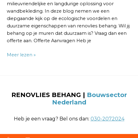
milieuvriendelijke en langdurige oplossing voor
wandbekleding. In deze blog nemen we een
diepgaande kijk op de ecologische voordelen en
duurzame eigenschappen van renovlies behang. Wil jij
behang op je muren dat duurzaam is? Vraag dan een
offerte aan. Offerte Aanvragen Heb je
Meer lezen »
RENOVLIES BEHANG
|
Bouwsector
Nederland
Heb je een vraag? Bel ons dan:
030-2072024