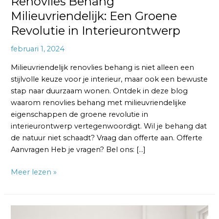
Renovlies Behang
Milieuvriendelijk: Een Groene
Revolutie in Interieurontwerp
februari 1, 2024
Milieuvriendelijk renovlies behang is niet alleen een
stijlvolle keuze voor je interieur, maar ook een bewuste
stap naar duurzaam wonen. Ontdek in deze blog
waarom renovlies behang met milieuvriendelijke
eigenschappen de groene revolutie in
interieurontwerp vertegenwoordigt. Wil je behang dat
de natuur niet schaadt? Vraag dan offerte aan. Offerte
Aanvragen Heb je vragen? Bel ons: […]
Meer lezen »
Renovlies