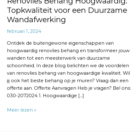
Renovlies Behang Hoogwaardig:
Topkwaliteit voor een Duurzame
Wandafwerking
februari 1, 2024
Ontdek de buitengewone eigenschappen van
hoogwaardig renovlies behang en transformeer jouw
wanden tot een meesterwerk van duurzame
schoonheid. In deze blog belichten we de voordelen
van renovlies behang van hoogwaardige kwaliteit. Wil
jij ook het beste behang op je muren? Vraag dan een
offerte aan. Offerte Aanvragen Heb je vragen? Bel ons:
030-2072024 1. Hoogwaardige […]
Meer lezen »