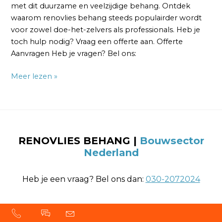
met dit duurzame en veelzijdige behang. Ontdek
waarom renovlies behang steeds populairder wordt
voor zowel doe-het-zelvers als professionals. Heb je
toch hulp nodig? Vraag een offerte aan. Offerte
Aanvragen Heb je vragen? Bel ons:
Meer lezen »
RENOVLIES BEHANG
|
Bouwsector
Nederland
Heb je een vraag? Bel ons dan:
030-2072024