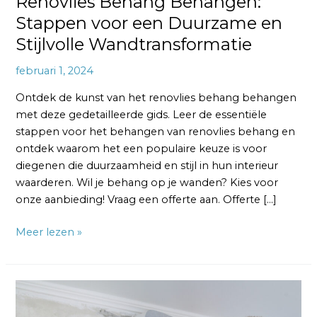
Renovlies Behang Behangen:
Stappen voor een Duurzame en
Stijlvolle Wandtransformatie
februari 1, 2024
Ontdek de kunst van het renovlies behang behangen
met deze gedetailleerde gids. Leer de essentiële
stappen voor het behangen van renovlies behang en
ontdek waarom het een populaire keuze is voor
diegenen die duurzaamheid en stijl in hun interieur
waarderen. Wil je behang op je wanden? Kies voor
onze aanbieding! Vraag een offerte aan. Offerte […]
Meer lezen »
Renovlies
Behang