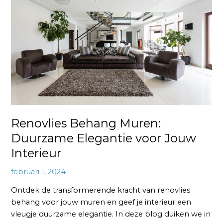
Muren:
Duurzame
Elegantie
voor
Jouw
Interieur
Renovlies Behang Muren:
Duurzame Elegantie voor Jouw
Interieur
februari 1, 2024
Ontdek de transformerende kracht van renovlies
behang voor jouw muren en geef je interieur een
vleugje duurzame elegantie. In deze blog duiken we in