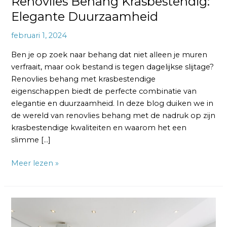
Renovlies Behang Krasbestendig:
Elegante Duurzaamheid
februari 1, 2024
Ben je op zoek naar behang dat niet alleen je muren
verfraait, maar ook bestand is tegen dagelijkse slijtage?
Renovlies behang met krasbestendige
eigenschappen biedt de perfecte combinatie van
elegantie en duurzaamheid. In deze blog duiken we in
de wereld van renovlies behang met de nadruk op zijn
krasbestendige kwaliteiten en waarom het een
slimme […]
Meer lezen »
Renovlies
Behang