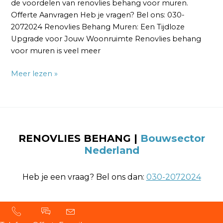
de voordelen van renovlies behang voor muren.
Offerte Aanvragen Heb je vragen? Bel ons: 030-
2072024 Renovlies Behang Muren: Een Tijdloze
Upgrade voor Jouw Woonruimte Renovlies behang
voor muren is veel meer
Meer lezen »
RENOVLIES BEHANG
|
Bouwsector
Nederland
Heb je een vraag? Bel ons dan:
030-2072024