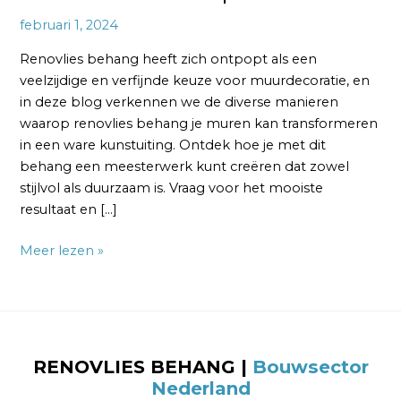
februari 1, 2024
Renovlies behang heeft zich ontpopt als een
veelzijdige en verfijnde keuze voor muurdecoratie, en
in deze blog verkennen we de diverse manieren
waarop renovlies behang je muren kan transformeren
in een ware kunstuiting. Ontdek hoe je met dit
behang een meesterwerk kunt creëren dat zowel
stijlvol als duurzaam is. Vraag voor het mooiste
resultaat en […]
Meer lezen »
RENOVLIES BEHANG
|
Bouwsector
Nederland