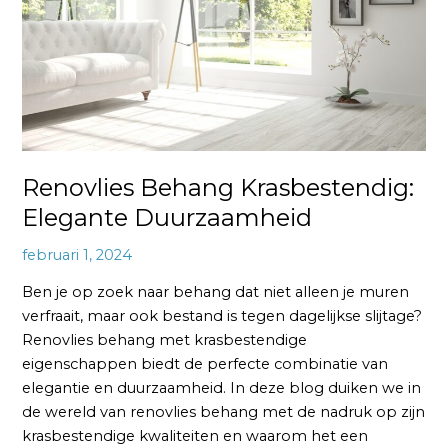
Renovlies Behang Krasbestendig:
Elegante Duurzaamheid
februari 1, 2024
Ben je op zoek naar behang dat niet alleen je muren
verfraait, maar ook bestand is tegen dagelijkse slijtage?
Renovlies behang met krasbestendige
eigenschappen biedt de perfecte combinatie van
elegantie en duurzaamheid. In deze blog duiken we in
de wereld van renovlies behang met de nadruk op zijn
krasbestendige kwaliteiten en waarom het een