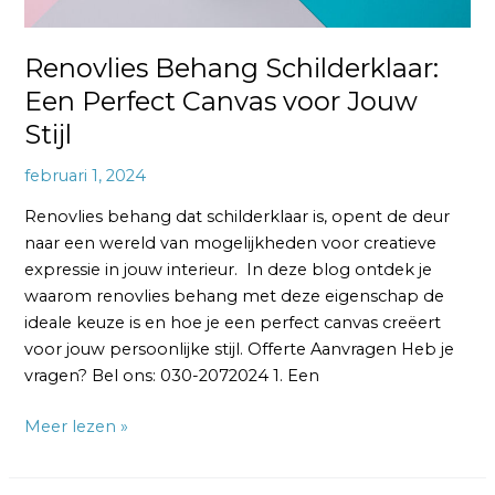
Renovlies Behang Schilderklaar:
Een Perfect Canvas voor Jouw
Stijl
februari 1, 2024
Renovlies behang dat schilderklaar is, opent de deur
naar een wereld van mogelijkheden voor creatieve
expressie in jouw interieur. In deze blog ontdek je
waarom renovlies behang met deze eigenschap de
ideale keuze is en hoe je een perfect canvas creëert
voor jouw persoonlijke stijl. Offerte Aanvragen Heb je
vragen? Bel ons: 030-2072024 1. Een
Meer lezen »