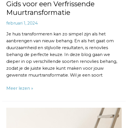
Gids voor een Verfrissende
Muurtransformatie
februari 1, 2024
Je huis transformeren kan zo simpel zijn als het
aanbrengen van nieuw behang. En als het gaat om
duurzaamheid en stijlvolle resultaten, is renovlies
behang de perfecte keuze. In deze blog gaan we
dieper in op verschillende soorten renovlies behang,
zodat je de juiste keuze kunt maken voor jouw
gewenste muurtransformatie. Wil je een soort
Meer lezen »
Renovlies
Behang
Voordelen: