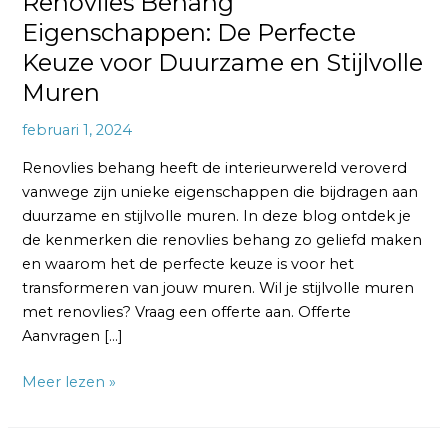
Renovlies Behang
Eigenschappen: De Perfecte
Keuze voor Duurzame en Stijlvolle
Muren
februari 1, 2024
Renovlies behang heeft de interieurwereld veroverd
vanwege zijn unieke eigenschappen die bijdragen aan
duurzame en stijlvolle muren. In deze blog ontdek je
de kenmerken die renovlies behang zo geliefd maken
en waarom het de perfecte keuze is voor het
transformeren van jouw muren. Wil je stijlvolle muren
met renovlies? Vraag een offerte aan. Offerte
Aanvragen […]
Meer lezen »