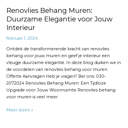
Renovlies Behang Muren:
Duurzame Elegantie voor Jouw
Interieur
februari 1, 2024
Ontdek de transformerende kracht van renovlies
behang voor jouw muren en geef je interieur een
vleugje duurzame elegantie. In deze blog duiken we in
de voordelen van renovlies behang voor muren.
Offerte Aanvragen Heb je vragen? Bel ons: 030-
2072024 Renovlies Behang Muren: Een Tijdloze
Upgrade voor Jouw Woonruimte Renovlies behang
voor muren is veel meer
Meer lezen »