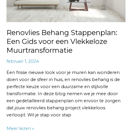
Muurtransformatie
Renovlies Behang Stappenplan:
Een Gids voor een Vlekkeloze
Muurtransformatie
februari 1, 2024
Een frisse nieuwe look voor je muren kan wonderen
doen voor de sfeer in huis, en renovlies behang is de
perfecte keuze voor een duurzame en stijlvolle
transformatie. In deze blog nemen we je mee door
een gedetailleerd stappenplan om ervoor te zorgen
dat jouw renovlies behang project vlekkeloos
verloopt. Wil je stap voor stap
Meer lezen »