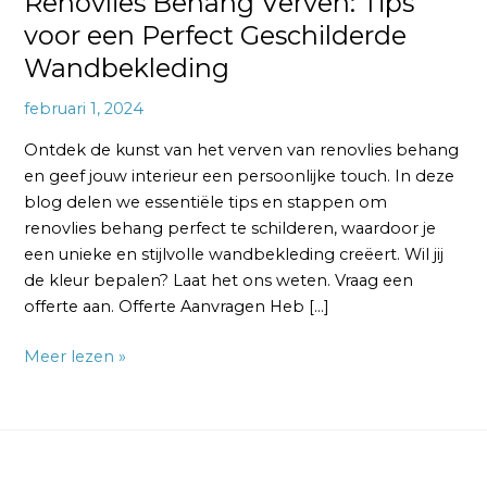
Renovlies Behang Verven: Tips
voor een Perfect Geschilderde
Wandbekleding
februari 1, 2024
Ontdek de kunst van het verven van renovlies behang
en geef jouw interieur een persoonlijke touch. In deze
blog delen we essentiële tips en stappen om
renovlies behang perfect te schilderen, waardoor je
een unieke en stijlvolle wandbekleding creëert. Wil jij
de kleur bepalen? Laat het ons weten. Vraag een
offerte aan. Offerte Aanvragen Heb […]
Meer lezen »