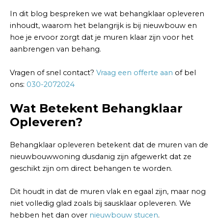
In dit blog bespreken we wat behangklaar opleveren
inhoudt, waarom het belangrijk is bij nieuwbouw en
hoe je ervoor zorgt dat je muren klaar zijn voor het
aanbrengen van behang.
Vragen of snel contact?
Vraag een offerte aan
of bel
ons:
030-2072024
Wat Betekent Behangklaar
Opleveren?
Behangklaar opleveren betekent dat de muren van de
nieuwbouwwoning dusdanig zijn afgewerkt dat ze
geschikt zijn om direct behangen te worden.
Dit houdt in dat de muren vlak en egaal zijn, maar nog
niet volledig glad zoals bij sausklaar opleveren. We
hebben het dan over
nieuwbouw stucen
.