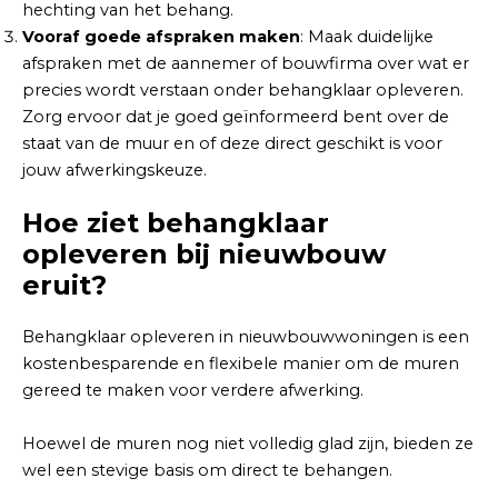
hechting van het behang.
Vooraf goede afspraken maken
: Maak duidelijke
afspraken met de aannemer of bouwfirma over wat er
precies wordt verstaan onder behangklaar opleveren.
Zorg ervoor dat je goed geïnformeerd bent over de
staat van de muur en of deze direct geschikt is voor
jouw afwerkingskeuze.
Hoe ziet behangklaar
opleveren bij nieuwbouw
eruit?
Behangklaar opleveren in nieuwbouwwoningen is een
kostenbesparende en flexibele manier om de muren
gereed te maken voor verdere afwerking.
Hoewel de muren nog niet volledig glad zijn, bieden ze
wel een stevige basis om direct te behangen.