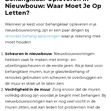
Nieuwbouw: Waar Moet Je Op
Letten?
Wanneer je kiest voor behangklaar opleveren in je
nieuwbouwwoning, zijn er een paar dingen bij
renovlies behang aanbrengen
waar je rekening mee
moet houden:
Scheuren in nieuwbouw
: Nieuwbouwwoningen
hebben vaak te maken met krimp- en
uitzettingsscheuren in de eerste jaren. Als je kiest voor
behangklare muren, kun je glasvliesbehang of
renovlies gebruiken om scheuren te overbruggen en
de muur er strak uit te laten zien.
Vochtigheid in de muur
: Zorg ervoor dat de muren
volledig droog zijn voordat je begint met behangen. Bij
nieuwbouwwoningen kan er nog veel vocht in de
muren zitten, wat kan leiden tot problemen met de