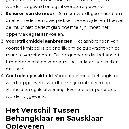
worden opgevuld en egaal worden afgewerkt.
Schuren van de muur
: De muur wordt geschuurd om
oneffenheden en ruwe plekken te verwijderen. Hoewel
de muur niet perfect glad hoeft te zijn, moet het
oppervlak egaal aanvoelen.
Voorstrijkmiddel aanbrengen
: Het aanbrengen van
voorstrijkmiddel is belangrijk om de zuigkracht van de
muur te verminderen. Dit zorgt ervoor dat behang of
lijm beter hecht en voorkomt dat er later luchtbellen
ontstaan.
Controle op vlakheid
: Voordat de muur behangklaar
wordt opgeleverd, wordt deze gecontroleerd op
vlakheid en egale afwerking. Eventuele imperfecties
worden bijgewerkt.
Het Verschil Tussen
Behangklaar en Sausklaar
Opleveren