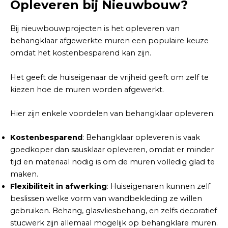
Opleveren bij Nieuwbouw?
Bij nieuwbouwprojecten is het opleveren van
behangklaar afgewerkte muren een populaire keuze
omdat het kostenbesparend kan zijn.
Het geeft de huiseigenaar de vrijheid geeft om zelf te
kiezen hoe de muren worden afgewerkt.
Hier zijn enkele voordelen van behangklaar opleveren:
Kostenbesparend
: Behangklaar opleveren is vaak
goedkoper dan sausklaar opleveren, omdat er minder
tijd en materiaal nodig is om de muren volledig glad te
maken.
Flexibiliteit in afwerking
: Huiseigenaren kunnen zelf
beslissen welke vorm van wandbekleding ze willen
gebruiken. Behang, glasvliesbehang, en zelfs decoratief
stucwerk zijn allemaal mogelijk op behangklare muren.