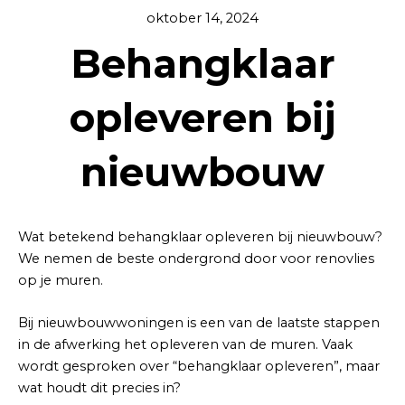
oktober 14, 2024
Behangklaar
opleveren bij
nieuwbouw
Wat betekend behangklaar opleveren bij nieuwbouw?
We nemen de beste ondergrond door voor renovlies
op je muren.
Bij nieuwbouwwoningen is een van de laatste stappen
in de afwerking het opleveren van de muren. Vaak
wordt gesproken over “behangklaar opleveren”, maar
wat houdt dit precies in?