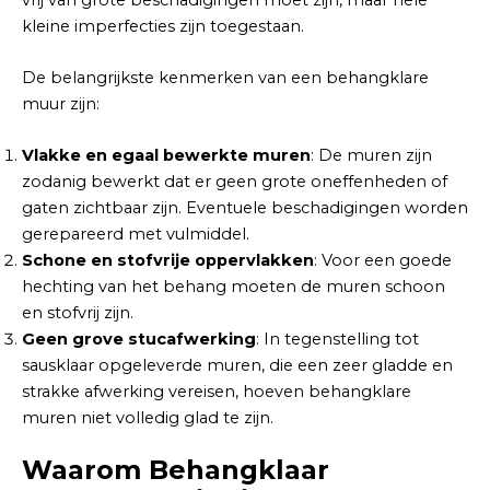
kleine imperfecties zijn toegestaan.
De belangrijkste kenmerken van een behangklare
muur zijn:
Vlakke en egaal bewerkte muren
: De muren zijn
zodanig bewerkt dat er geen grote oneffenheden of
gaten zichtbaar zijn. Eventuele beschadigingen worden
gerepareerd met vulmiddel.
Schone en stofvrije oppervlakken
: Voor een goede
hechting van het behang moeten de muren schoon
en stofvrij zijn.
Geen grove stucafwerking
: In tegenstelling tot
sausklaar opgeleverde muren, die een zeer gladde en
strakke afwerking vereisen, hoeven behangklare
muren niet volledig glad te zijn.
Waarom Behangklaar