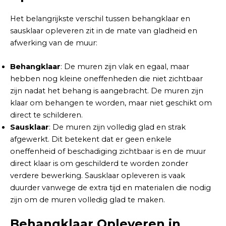
Het belangrijkste verschil tussen behangklaar en
sausklaar opleveren zit in de mate van gladheid en
afwerking van de muur:
Behangklaar
: De muren zijn vlak en egaal, maar
hebben nog kleine oneffenheden die niet zichtbaar
zijn nadat het behang is aangebracht. De muren zijn
klaar om behangen te worden, maar niet geschikt om
direct te schilderen.
Sausklaar
: De muren zijn volledig glad en strak
afgewerkt. Dit betekent dat er geen enkele
oneffenheid of beschadiging zichtbaar is en de muur
direct klaar is om geschilderd te worden zonder
verdere bewerking. Sausklaar opleveren is vaak
duurder vanwege de extra tijd en materialen die nodig
zijn om de muren volledig glad te maken.
Behangklaar Opleveren in