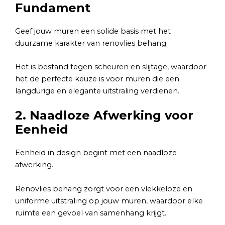
Fundament
Geef jouw muren een solide basis met het
duurzame karakter van renovlies behang.
Het is bestand tegen scheuren en slijtage, waardoor
het de perfecte keuze is voor muren die een
langdurige en elegante uitstraling verdienen.
2. Naadloze Afwerking voor
Eenheid
Eenheid in design begint met een naadloze
afwerking.
Renovlies behang zorgt voor een vlekkeloze en
uniforme uitstraling op jouw muren, waardoor elke
ruimte een gevoel van samenhang krijgt.