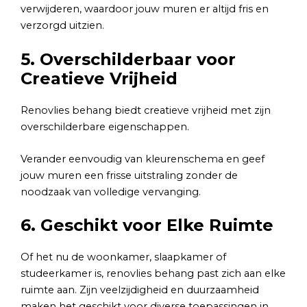
verwijderen, waardoor jouw muren er altijd fris en
verzorgd uitzien.
5. Overschilderbaar voor
Creatieve Vrijheid
Renovlies behang biedt creatieve vrijheid met zijn
overschilderbare eigenschappen.
Verander eenvoudig van kleurenschema en geef
jouw muren een frisse uitstraling zonder de
noodzaak van volledige vervanging.
6. Geschikt voor Elke Ruimte
Of het nu de woonkamer, slaapkamer of
studeerkamer is, renovlies behang past zich aan elke
ruimte aan. Zijn veelzijdigheid en duurzaamheid
maken het geschikt voor diverse toepassingen in