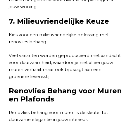
jouw woning.
7. Milieuvriendelijke Keuze
Kies voor een milieuvriendelijke oplossing met
renovlies behang.
Veel varianten worden geproduceerd met aandacht
voor duurzaamheid, waardoor je niet alleen jouw
muren verfraait maar ook bijdraagt aan een
groenere levensstijl.
Renovlies Behang voor Muren
en Plafonds
Renovlies behang voor muren is de sleutel tot
duurzame elegantie in jouw interieur.