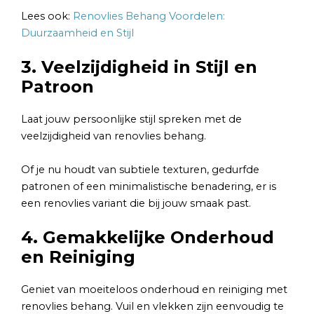
Lees ook:
Renovlies Behang Voordelen:
Duurzaamheid en Stijl
3. Veelzijdigheid in Stijl en
Patroon
Laat jouw persoonlijke stijl spreken met de
veelzijdigheid van renovlies behang.
Of je nu houdt van subtiele texturen, gedurfde
patronen of een minimalistische benadering, er is
een renovlies variant die bij jouw smaak past.
4. Gemakkelijke Onderhoud
en Reiniging
Geniet van moeiteloos onderhoud en reiniging met
renovlies behang. Vuil en vlekken zijn eenvoudig te