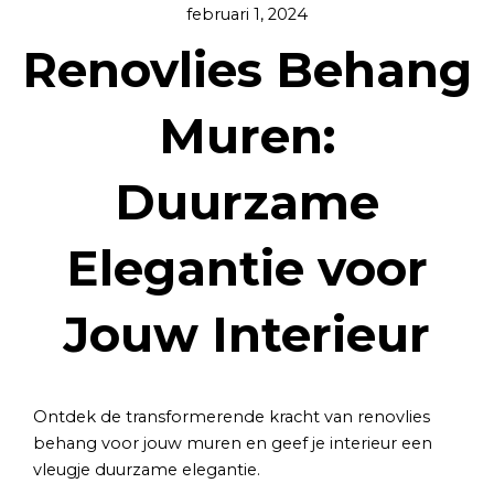
februari 1, 2024
Renovlies Behang
Muren:
Duurzame
Elegantie voor
Jouw Interieur
Ontdek de transformerende kracht van renovlies
behang voor jouw muren en geef je interieur een
vleugje duurzame elegantie.