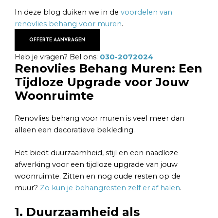
In deze blog duiken we in de
voordelen van
renovlies behang voor muren
.
OFFERTE AANVRAGEN
Heb je vragen? Bel ons:
030-2072024
Renovlies Behang Muren: Een
Tijdloze Upgrade voor Jouw
Woonruimte
Renovlies behang voor muren is veel meer dan
alleen een decoratieve bekleding.
Het biedt duurzaamheid, stijl en een naadloze
afwerking voor een tijdloze upgrade van jouw
woonruimte. Zitten en nog oude resten op de
muur?
Zo kun je behangresten zelf er af halen
.
1. Duurzaamheid als