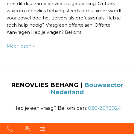
met dit duurzame en veelzijdige behang. Ontdek
waarom renovlies behang steeds populairder wordt
voor zowel doe-het-zelvers als professionals. Heb je
toch hulp nodig? Vraag een offerte aan. Offerte
Aanvragen Heb je vragen? Bel ons:
Meer lezen »
RENOVLIES BEHANG
|
Bouwsector
Nederland
Heb je een vraag? Bel ons dan:
030-2072024