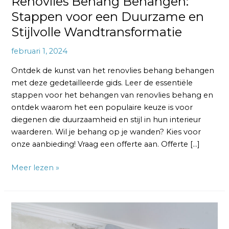
Renovlies Behang Behangen:
Stappen voor een Duurzame en
Stijlvolle Wandtransformatie
februari 1, 2024
Ontdek de kunst van het renovlies behang behangen
met deze gedetailleerde gids. Leer de essentiële
stappen voor het behangen van renovlies behang en
ontdek waarom het een populaire keuze is voor
diegenen die duurzaamheid en stijl in hun interieur
waarderen. Wil je behang op je wanden? Kies voor
onze aanbieding! Vraag een offerte aan. Offerte […]
Meer lezen »
Renovlies
Behang