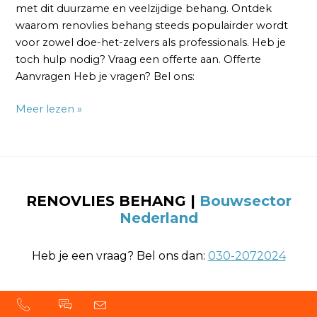
met dit duurzame en veelzijdige behang. Ontdek
waarom renovlies behang steeds populairder wordt
voor zowel doe-het-zelvers als professionals. Heb je
toch hulp nodig? Vraag een offerte aan. Offerte
Aanvragen Heb je vragen? Bel ons:
Meer lezen »
RENOVLIES BEHANG
|
Bouwsector
Nederland
Heb je een vraag? Bel ons dan:
030-2072024