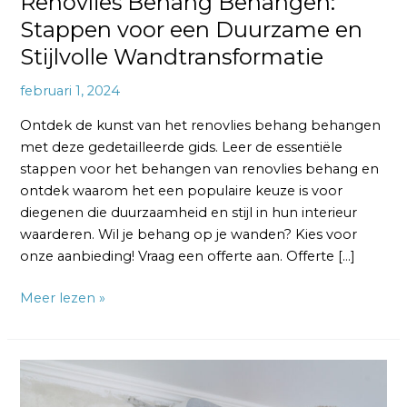
Renovlies Behang Behangen:
Stappen voor een Duurzame en
Stijlvolle Wandtransformatie
februari 1, 2024
Ontdek de kunst van het renovlies behang behangen
met deze gedetailleerde gids. Leer de essentiële
stappen voor het behangen van renovlies behang en
ontdek waarom het een populaire keuze is voor
diegenen die duurzaamheid en stijl in hun interieur
waarderen. Wil je behang op je wanden? Kies voor
onze aanbieding! Vraag een offerte aan. Offerte […]
Meer lezen »
Renovlies
Behang