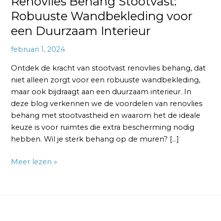
Renovlies Behang Stootvast:
Robuuste Wandbekleding voor
een Duurzaam Interieur
februari 1, 2024
Ontdek de kracht van stootvast renovlies behang, dat
niet alleen zorgt voor een robuuste wandbekleding,
maar ook bijdraagt aan een duurzaam interieur. In
deze blog verkennen we de voordelen van renovlies
behang met stootvastheid en waarom het de ideale
keuze is voor ruimtes die extra bescherming nodig
hebben. Wil je sterk behang op de muren? […]
Meer lezen »