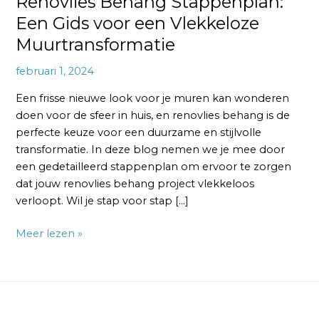
Renovlies Behang Stappenplan:
Een Gids voor een Vlekkeloze
Muurtransformatie
februari 1, 2024
Een frisse nieuwe look voor je muren kan wonderen
doen voor de sfeer in huis, en renovlies behang is de
perfecte keuze voor een duurzame en stijlvolle
transformatie. In deze blog nemen we je mee door
een gedetailleerd stappenplan om ervoor te zorgen
dat jouw renovlies behang project vlekkeloos
verloopt. Wil je stap voor stap […]
Meer lezen »