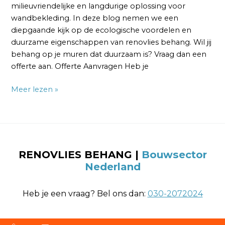
milieuvriendelijke en langdurige oplossing voor
wandbekleding. In deze blog nemen we een
diepgaande kijk op de ecologische voordelen en
duurzame eigenschappen van renovlies behang. Wil jij
behang op je muren dat duurzaam is? Vraag dan een
offerte aan. Offerte Aanvragen Heb je
Meer lezen »
RENOVLIES BEHANG
|
Bouwsector
Nederland
Heb je een vraag? Bel ons dan:
030-2072024