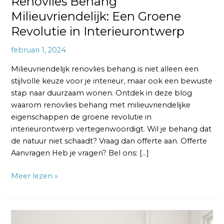
Renovlies Behang
Milieuvriendelijk: Een Groene
Revolutie in Interieurontwerp
februari 1, 2024
Milieuvriendelijk renovlies behang is niet alleen een
stijlvolle keuze voor je interieur, maar ook een bewuste
stap naar duurzaam wonen. Ontdek in deze blog
waarom renovlies behang met milieuvriendelijke
eigenschappen de groene revolutie in
interieurontwerp vertegenwoordigt. Wil je behang dat
de natuur niet schaadt? Vraag dan offerte aan. Offerte
Aanvragen Heb je vragen? Bel ons: […]
Meer lezen »
Renovlies