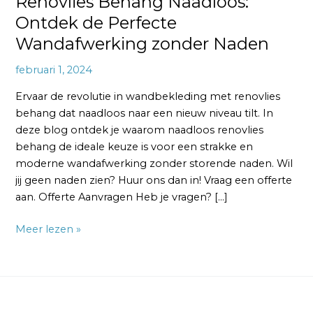
Renovlies Behang Naadloos:
Ontdek de Perfecte
Wandafwerking zonder Naden
februari 1, 2024
Ervaar de revolutie in wandbekleding met renovlies
behang dat naadloos naar een nieuw niveau tilt. In
deze blog ontdek je waarom naadloos renovlies
behang de ideale keuze is voor een strakke en
moderne wandafwerking zonder storende naden. Wil
jij geen naden zien? Huur ons dan in! Vraag een offerte
aan. Offerte Aanvragen Heb je vragen? […]
Meer lezen »