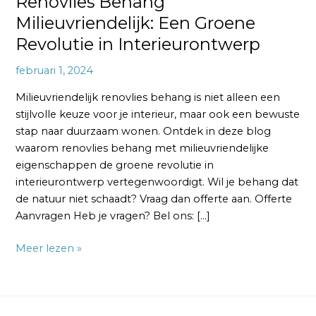
Renovlies Behang
Milieuvriendelijk: Een Groene
Revolutie in Interieurontwerp
februari 1, 2024
Milieuvriendelijk renovlies behang is niet alleen een
stijlvolle keuze voor je interieur, maar ook een bewuste
stap naar duurzaam wonen. Ontdek in deze blog
waarom renovlies behang met milieuvriendelijke
eigenschappen de groene revolutie in
interieurontwerp vertegenwoordigt. Wil je behang dat
de natuur niet schaadt? Vraag dan offerte aan. Offerte
Aanvragen Heb je vragen? Bel ons: […]
Meer lezen »