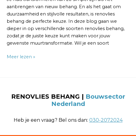
aanbrengen van nieuw behang. En als het gaat om
duurzaamheid en stijlvolle resultaten, is renovlies
behang de perfecte keuze. In deze blog gaan we
dieper in op verschillende soorten renovlies behang,
zodat je de juiste keuze kunt maken voor jouw
gewenste muurtransformatie. Wil je een soort
Meer lezen »
RENOVLIES BEHANG
|
Bouwsector
Nederland
Heb je een vraag? Bel ons dan:
030-2072024