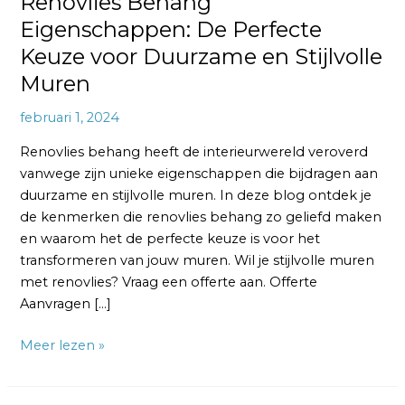
Renovlies Behang
Eigenschappen: De Perfecte
Keuze voor Duurzame en Stijlvolle
Muren
februari 1, 2024
Renovlies behang heeft de interieurwereld veroverd
vanwege zijn unieke eigenschappen die bijdragen aan
duurzame en stijlvolle muren. In deze blog ontdek je
de kenmerken die renovlies behang zo geliefd maken
en waarom het de perfecte keuze is voor het
transformeren van jouw muren. Wil je stijlvolle muren
met renovlies? Vraag een offerte aan. Offerte
Aanvragen […]
Meer lezen »