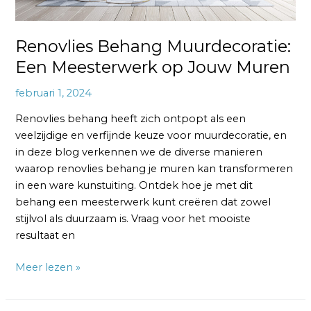
Renovlies Behang Muurdecoratie:
Een Meesterwerk op Jouw Muren
februari 1, 2024
Renovlies behang heeft zich ontpopt als een
veelzijdige en verfijnde keuze voor muurdecoratie, en
in deze blog verkennen we de diverse manieren
waarop renovlies behang je muren kan transformeren
in een ware kunstuiting. Ontdek hoe je met dit
behang een meesterwerk kunt creëren dat zowel
stijlvol als duurzaam is. Vraag voor het mooiste
resultaat en
Meer lezen »