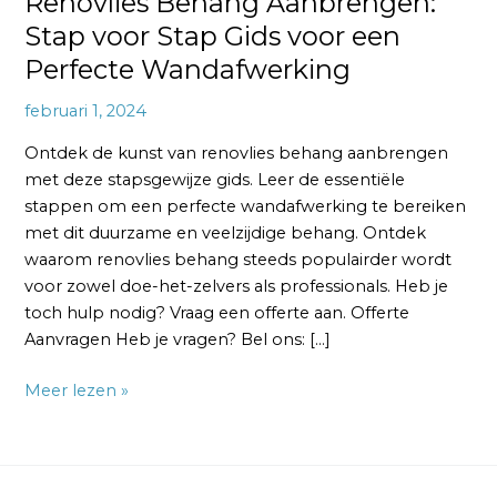
Renovlies Behang Aanbrengen:
Stap voor Stap Gids voor een
Perfecte Wandafwerking
februari 1, 2024
Ontdek de kunst van renovlies behang aanbrengen
met deze stapsgewijze gids. Leer de essentiële
stappen om een perfecte wandafwerking te bereiken
met dit duurzame en veelzijdige behang. Ontdek
waarom renovlies behang steeds populairder wordt
voor zowel doe-het-zelvers als professionals. Heb je
toch hulp nodig? Vraag een offerte aan. Offerte
Aanvragen Heb je vragen? Bel ons: […]
Meer lezen »