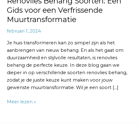
Renovlies Behang Soorten: Een
Gids voor een Verfrissende
Muurtransformatie
februari 1, 2024
Je huis transformeren kan zo simpel zijn als het
aanbrengen van nieuw behang. En als het gaat om
duurzaamheid en stijlvolle resultaten, is renovlies
behang de perfecte keuze. In deze blog gaan we
dieper in op verschillende soorten renovlies behang,
zodat je de juiste keuze kunt maken voor jouw
gewenste muurtransformatie. Wil je een soort […]
Meer lezen »