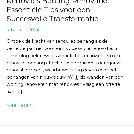
Renovlies Behang Renovatie:
Essentiële Tips voor een
Succesvolle Transformatie
februari 1, 2024
Ontdek de kracht van renovlies behang als de
perfecte partner voor een succesvolle renovatie. In
deze blog delen we essentiële tips en inzichten om
renovlies behang effectief te gebruiken tijdens jouw
renovatieproject, waarbij we uitleg geven over het
behangen van nieuwbouw. Wil jij de wanden van een
woning renoveren met renovlies? Vraag een offerte
aan. […]
Meer lezen »