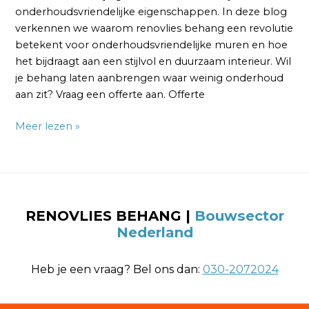
onderhoudsvriendelijke eigenschappen. In deze blog
verkennen we waarom renovlies behang een revolutie
betekent voor onderhoudsvriendelijke muren en hoe
het bijdraagt aan een stijlvol en duurzaam interieur. Wil
je behang laten aanbrengen waar weinig onderhoud
aan zit? Vraag een offerte aan. Offerte
Meer lezen »
RENOVLIES BEHANG
|
Bouwsector
Nederland
Heb je een vraag? Bel ons dan:
030-2072024