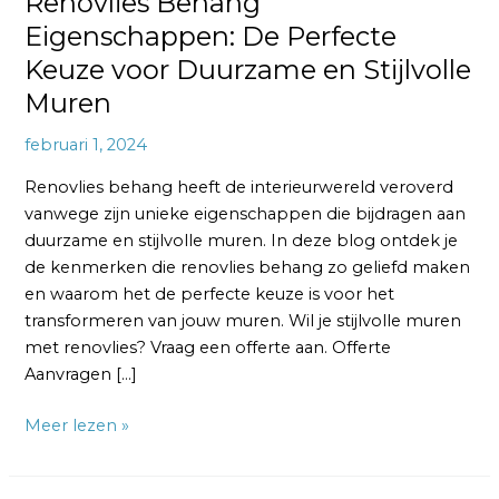
Renovlies Behang
Eigenschappen: De Perfecte
Keuze voor Duurzame en Stijlvolle
Muren
februari 1, 2024
Renovlies behang heeft de interieurwereld veroverd
vanwege zijn unieke eigenschappen die bijdragen aan
duurzame en stijlvolle muren. In deze blog ontdek je
de kenmerken die renovlies behang zo geliefd maken
en waarom het de perfecte keuze is voor het
transformeren van jouw muren. Wil je stijlvolle muren
met renovlies? Vraag een offerte aan. Offerte
Aanvragen […]
Meer lezen »