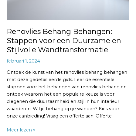
Stijlvolle
Wandtransformatie
Renovlies Behang Behangen:
Stappen voor een Duurzame en
Stijlvolle Wandtransformatie
februari 1, 2024
Ontdek de kunst van het renovlies behang behangen
met deze gedetailleerde gids. Leer de essentiële
stappen voor het behangen van renovlies behang en
ontdek waarom het een populaire keuze is voor
diegenen die duurzaamheid en stijl in hun interieur
waarderen. Wil je behang op je wanden? Kies voor
onze aanbieding! Vraag een offerte aan. Offerte
Meer lezen »