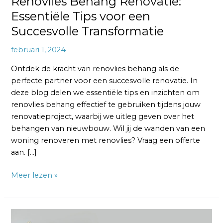
Renovlies Behang Renovatie:
Essentiële Tips voor een
Succesvolle Transformatie
februari 1, 2024
Ontdek de kracht van renovlies behang als de
perfecte partner voor een succesvolle renovatie. In
deze blog delen we essentiële tips en inzichten om
renovlies behang effectief te gebruiken tijdens jouw
renovatieproject, waarbij we uitleg geven over het
behangen van nieuwbouw. Wil jij de wanden van een
woning renoveren met renovlies? Vraag een offerte
aan. […]
Meer lezen »
Renovlies