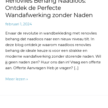
Renovlies Behang Naadloos:
Ontdek de Perfecte
Wandafwerking zonder Naden
februari 1, 2024
Ervaar de revolutie in wandbekleding met renovlies
behang dat naadloos naar een nieuw niveau tilt. In
deze blog ontdek je waarom naadloos renovlies
behang de ideale keuze is voor een strakke en
moderne wandafwerking zonder storende naden. Wil
jij geen naden zien? Huur ons dan in! Vraag een offerte
aan. Offerte Aanvragen Heb je vragen? […]
Meer lezen »