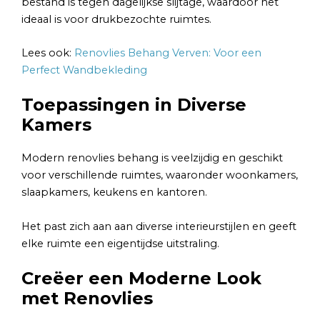
bestand is tegen dagelijkse slijtage, waardoor het
ideaal is voor drukbezochte ruimtes.
Lees ook:
Renovlies Behang Verven: Voor een
Perfect Wandbekleding
Toepassingen in Diverse
Kamers
Modern renovlies behang is veelzijdig en geschikt
voor verschillende ruimtes, waaronder woonkamers,
slaapkamers, keukens en kantoren.
Het past zich aan aan diverse interieurstijlen en geeft
elke ruimte een eigentijdse uitstraling.
Creëer een Moderne Look
met Renovlies