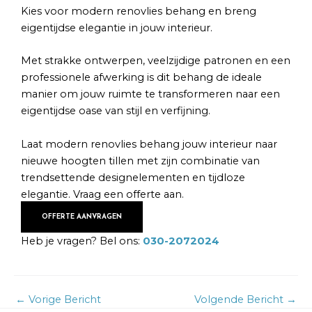
Kies voor modern renovlies behang en breng
eigentijdse elegantie in jouw interieur.
Met strakke ontwerpen, veelzijdige patronen en een
professionele afwerking is dit behang de ideale
manier om jouw ruimte te transformeren naar een
eigentijdse oase van stijl en verfijning.
Laat modern renovlies behang jouw interieur naar
nieuwe hoogten tillen met zijn combinatie van
trendsettende designelementen en tijdloze
elegantie. Vraag een offerte aan.
OFFERTE AANVRAGEN
Heb je vragen? Bel ons:
030-2072024
←
Vorige Bericht
Volgende Bericht
→