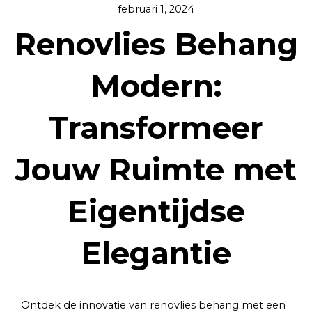
februari 1, 2024
Renovlies Behang
Modern:
Transformeer
Jouw Ruimte met
Eigentijdse
Elegantie
Ontdek de innovatie van renovlies behang met een