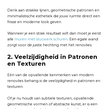
Denk aan strakke lijnen, geometrische patronen en
minimalistische esthetiek die jouw ruimte direct een
frisse en moderne look geven.
Wanneer je een strak resultaat wilt dan moet je eerst
alle
muren met stucwerk schuren
. Een egale wand
zorgt voor de juiste hechting met het renovlies.
2. Veelzijdigheid in Patronen
en Texturen
Eén van de opvallende kenmerken van modern
renovlies behang is de veelzijdigheid in patronen en
texturen.
Of je nu houdt van subtiele texturen, opvallende
geometrische vormen of abstracte kunst, er is een