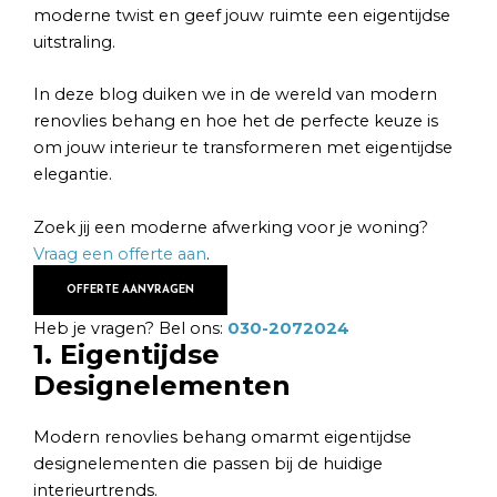
moderne twist en geef jouw ruimte een eigentijdse
uitstraling.
In deze blog duiken we in de wereld van modern
renovlies behang en hoe het de perfecte keuze is
om jouw interieur te transformeren met eigentijdse
elegantie.
Zoek jij een moderne afwerking voor je woning?
Vraag een offerte aan
.
OFFERTE AANVRAGEN
Heb je vragen? Bel ons:
030-2072024
1. Eigentijdse
Designelementen
Modern renovlies behang omarmt eigentijdse
designelementen die passen bij de huidige
interieurtrends.