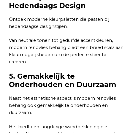
Hedendaags Design
Ontdek moderne kleurpaletten die passen bij
hedendaagse designstijlen.
Van neutrale tonen tot gedurfde accentkleuren,
modern renovlies behang biedt een breed scala aan
kleurmogelijkheden om de perfecte sfeer te
creëren.
5. Gemakkelijk te
Onderhouden en Duurzaam
Naast het esthetische aspect is modern renovlies
behang ook gemakkelijk te onderhouden en
duurzaam.
Het biedt een langdurige wandbekleding die