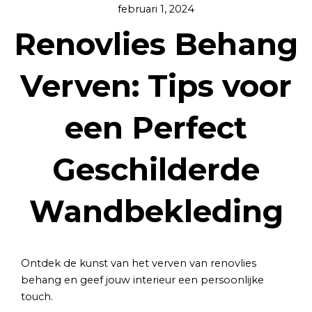
februari 1, 2024
Renovlies Behang
Verven: Tips voor
een Perfect
Geschilderde
Wandbekleding
Ontdek de kunst van het verven van renovlies
behang en geef jouw interieur een persoonlijke
touch.