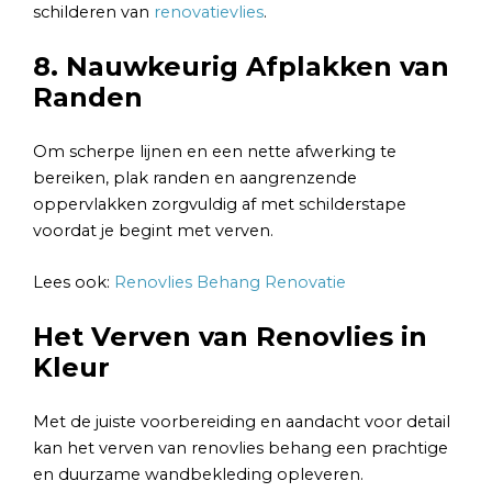
schilderen van
renovatievlies
.
8. Nauwkeurig Afplakken van
Randen
Om scherpe lijnen en een nette afwerking te
bereiken, plak randen en aangrenzende
oppervlakken zorgvuldig af met schilderstape
voordat je begint met verven.
Lees ook:
Renovlies Behang Renovatie
Het Verven van Renovlies in
Kleur
Met de juiste voorbereiding en aandacht voor detail
kan het verven van renovlies behang een prachtige
en duurzame wandbekleding opleveren.