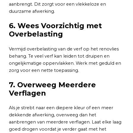
aanbrengt. Dit zorgt voor een vlekkeloze en
duurzame afwerking.
6. Wees Voorzichtig met
Overbelasting
Vermijd overbelasting van de verf op het renovlies
behang. Te veel verf kan leiden tot druipen en
ongelijkmatige oppervlakken. Werk met geduld en
zorg voor een nette toepassing.
7. Overweeg Meerdere
Verflagen
Als je strebt naar een diepere kleur of een meer
dekkende afwerking, overweeg dan het
aanbrengen van meerdere verflagen. Laat elke laag
goed drogen voordat je verder gaat met het