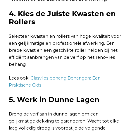
4. Kies de Juiste Kwasten en
Rollers
Selecteer kwasten en rollers van hoge kwaliteit voor
een gelijkmatige en professionele afwerking. Een
brede kwast en een geschikte roller helpen bij het
efficiënt aanbrengen van de verf op het renovlies
behang.
Lees ook:
Glasvlies behang Behangen: Een
Praktische Gids
5. Werk in Dunne Lagen
Breng de verf aan in dunne lagen om een
gelijkmatige dekking te garanderen. Wacht tot elke
laag volledig droog is voordat je de volgende