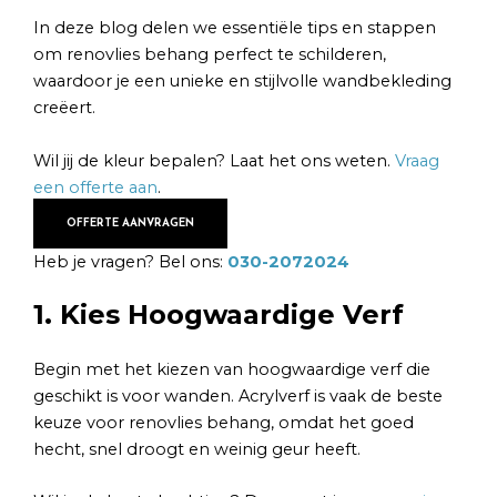
In deze blog delen we essentiële tips en stappen
om renovlies behang perfect te schilderen,
waardoor je een unieke en stijlvolle wandbekleding
creëert.
Wil jij de kleur bepalen? Laat het ons weten.
Vraag
een offerte aan
.
OFFERTE AANVRAGEN
Heb je vragen? Bel ons:
030-2072024
1. Kies Hoogwaardige Verf
Begin met het kiezen van hoogwaardige verf die
geschikt is voor wanden. Acrylverf is vaak de beste
keuze voor renovlies behang, omdat het goed
hecht, snel droogt en weinig geur heeft.