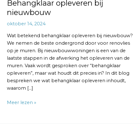
Behangklaar opleveren bij
nieuwbouw
oktober 14, 2024
Wat betekend behangklaar opleveren bij nieuwbouw?
We nemen de beste ondergrond door voor renovlies
op je muren. Bij nieuwbouwwoningen is een van de
laatste stappen in de afwerking het opleveren van de
muren. Vaak wordt gesproken over “behangklaar
opleveren”, maar wat houdt dit precies in? In dit blog
bespreken we wat behangklaar opleveren inhoudt,
waarom […]
Meer lezen »