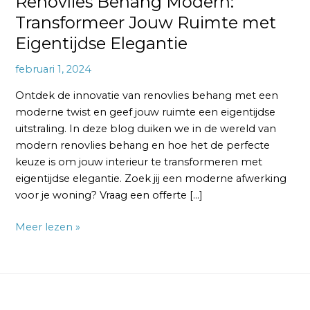
Renovlies Behang Modern:
Transformeer Jouw Ruimte met
Eigentijdse Elegantie
februari 1, 2024
Ontdek de innovatie van renovlies behang met een
moderne twist en geef jouw ruimte een eigentijdse
uitstraling. In deze blog duiken we in de wereld van
modern renovlies behang en hoe het de perfecte
keuze is om jouw interieur te transformeren met
eigentijdse elegantie. Zoek jij een moderne afwerking
voor je woning? Vraag een offerte […]
Meer lezen »