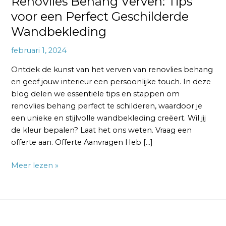
Renovlies Behang Verven: Tips
voor een Perfect Geschilderde
Wandbekleding
februari 1, 2024
Ontdek de kunst van het verven van renovlies behang
en geef jouw interieur een persoonlijke touch. In deze
blog delen we essentiële tips en stappen om
renovlies behang perfect te schilderen, waardoor je
een unieke en stijlvolle wandbekleding creëert. Wil jij
de kleur bepalen? Laat het ons weten. Vraag een
offerte aan. Offerte Aanvragen Heb […]
Meer lezen »